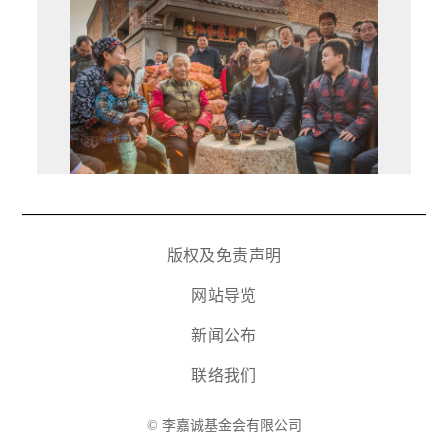
版权及免责声明
网站导览
新闻公布
联络我们
© 李嘉诚基金会有限公司