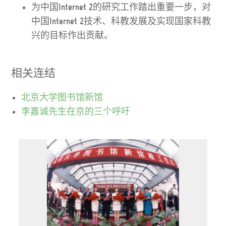
为中国Internet 2的研究工作踏出重要一步，对
中国Internet 2技术、科教发展及实现国家科教
兴的目标作出贡献。
相关连结
北京大学图书馆新馆
李嘉诚先生在京的三个呼吁