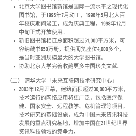
北京大学图书馆新馆是国际一流水平之现代化
图书馆，于1996年7月动工，1998年5月北大百
年校庆期间竣工，成为庆典工程，1998年12月
中旬正式开放使用。
新旧图书馆相连总面积超过51,000平方米，可
容纳藏书650万册，提供阅览座位4,000多个，
是当时亚洲规模最大的大学图书馆。
协助北京大学完善收藏更多中国珍贵文献。
（二）
清华大学「未来互联网技术研究中心」
2003年12月开幕，建筑面积超过30,000平方米，
技术运行的网络应用将更广泛，包括医疗保
健、国家安全、远程教学、危机管理等项目。
技术研究的基础设施，成为中国未来资讯科技
发展的重点研究基地，增加中国在21世纪世界
资讯科技领域的竞争力。