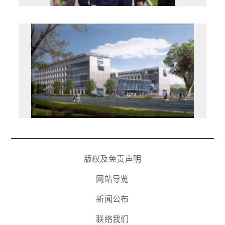
版权及免责声明
网站导览
新闻公布
联络我们