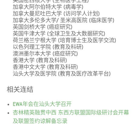
美国密西根大学 (生物医学工程)
加拿大阿尔伯特大学 (病毒学)
加拿大曼尼吐巴大学 (访问学人计划)
加拿大多伦多大学/ 圣米高医院 (临床医学)
英国剑桥大学 (癌症研究)
英国牛津大学 (全球卫生及大数据研究)
荷兰格兰宁根大学 (培育博士生及医学交流)
以色列理工学院 (教育及科研)
澳洲墨尔本大学 (癌症研究)
香港大学 (教育及科研)
香港中文大学 (教育及科研)
汕头大学及医学院 (教育及医疗改革平台)
相关连结
EWA年会在汕头大学召开
杏林精英融贯中西 东西方联盟国际级研讨会开幕
及联盟签约谅解备忘录