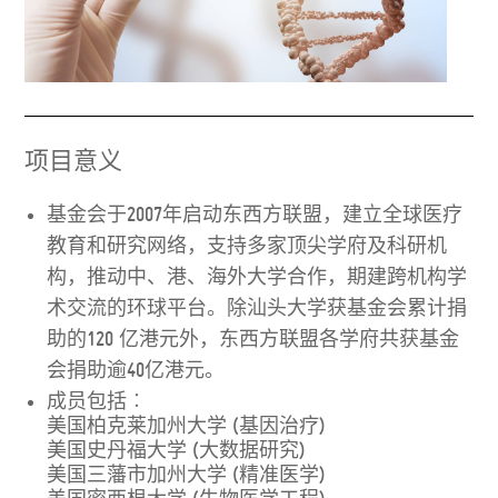
项目意义
基金会于2007年启动东西方联盟，建立全球医疗
教育和研究网络，支持多家顶尖学府及科研机
构，推动中、港、海外大学合作，期建跨机构学
术交流的环球平台。除汕头大学获基金会累计捐
助的120 亿港元外，东西方联盟各学府共获基金
会捐助逾40亿港元。
成员包括︰
美国柏克莱加州大学 (基因治疗)
美国史丹福大学 (大数据研究)
美国三藩市加州大学 (精准医学)