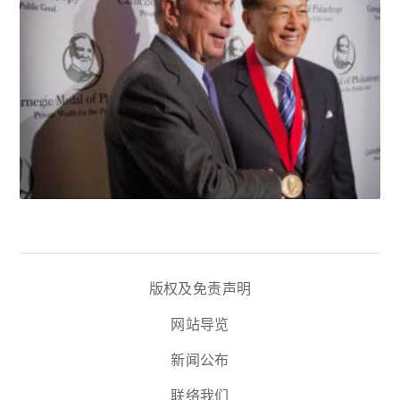
版权及免责声明
网站导览
新闻公布
联络我们