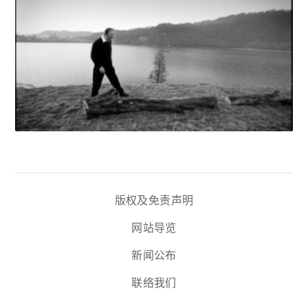
版权及免责声明
网站导览
新闻公布
联络我们