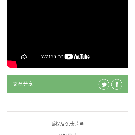
文章分享
版权及免责声明