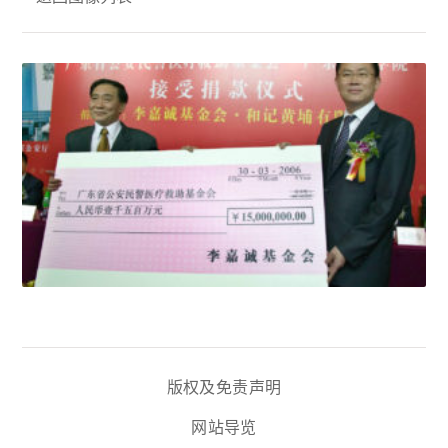
版权及免责声明
网站导览