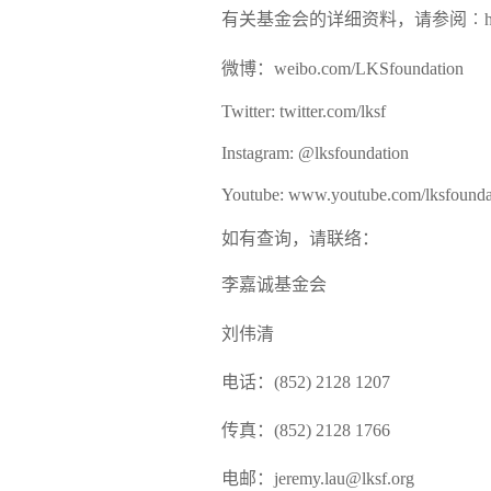
有关基金会的详细资料，请参阅︰http://
微博：weibo.com/LKSfoundation
Twitter: twitter.com/lksf
Instagram: @lksfoundation
Youtube: www.youtube.com/lksfounda
如有查询，请联络：
李嘉诚基金会
刘伟清
电话：(852) 2128 1207
传真：(852) 2128 1766
电邮：jeremy.lau@lksf.org