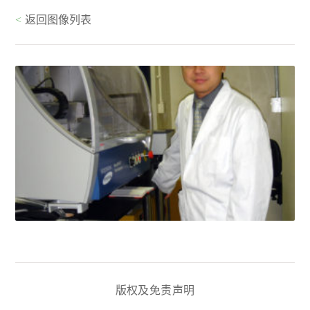
<
返回图像列表
版权及免责声明