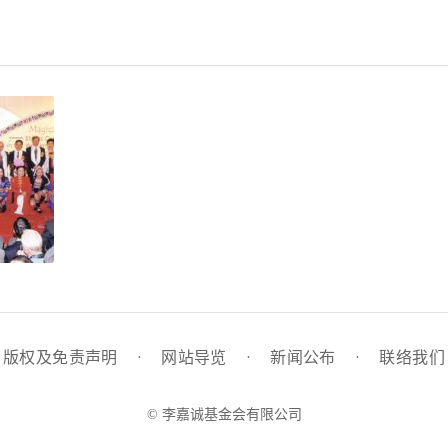
版权及免责声明
·
网站导览
·
新闻公布
·
联络我们
© 李嘉诚基金会有限公司