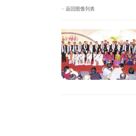
<
返回图像列表