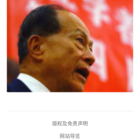
版权及免责声明
网站导览