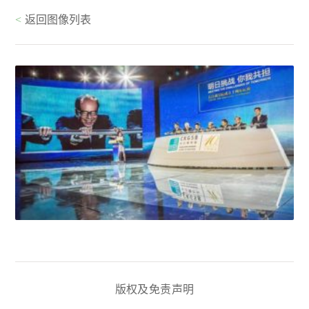
<
返回图像列表
版权及免责声明