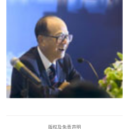
版权及免责声明