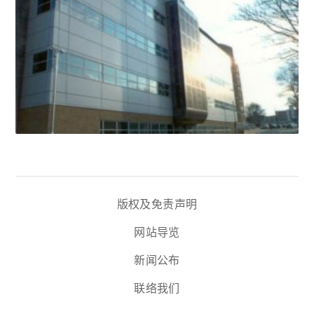
版权及免责声明
网站导览
新闻公布
联络我们