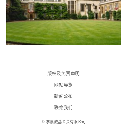
版权及免责声明
网站导览
新闻公布
联络我们
© 李嘉诚基金会有限公司