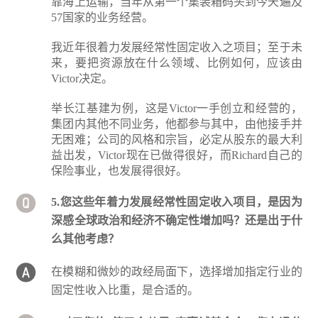
靠海上运输，当年从第一个集装箱码头到今天遍及
57国家的业务经营。
我近年很着力发展经常性固定收入之项目；至于未
来，要把资源放在什么领域、比例如何，应该由
Victor决定。
举长江基建为例，这是Victor一手创立和经营的，
集团内其他不同业务，他都参与其中，由他接手并
无困难；公司的风格和宗旨，必定从股东的最大利
益出发，Victor现在已做得很好，而Richard自己的
保险事业，也发展得很好。
5.您这些年着力发展经常性固定收入项目，是因为
深感全球政治和经济不确定性增加吗？还是出于什
么其他考虑？
在模糊和微妙的政经局面下，选择增加指定行业的
固定性收入比重，是合适的。