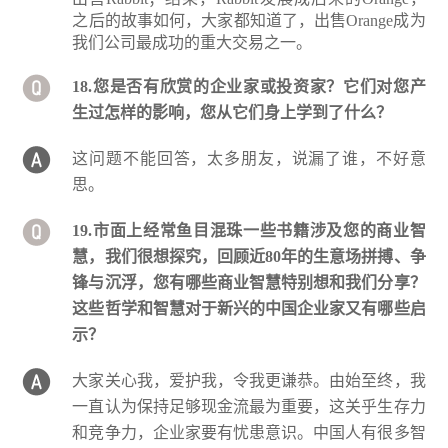
之后的故事如何，大家都知道了，出售Orange成为
我们公司最成功的重大交易之一。
18.您是否有欣赏的企业家或投资家？它们对您产
生过怎样的影响，您从它们身上学到了什么？
这问题不能回答，太多朋友，说漏了谁，不好意
思。
19.市面上经常鱼目混珠一些书籍涉及您的商业智
慧，我们很想探究，回顾近80年的生意场拼搏、争
锋与沉浮，您有哪些商业智慧特别想和我们分享？
这些哲学和智慧对于新兴的中国企业家又有哪些启
示？
大家关心我，爱护我，令我更谦恭。由始至终，我
一直认为保持足够现金流最为重要，这关乎生存力
和竞争力，企业家要有忧患意识。中国人有很多智