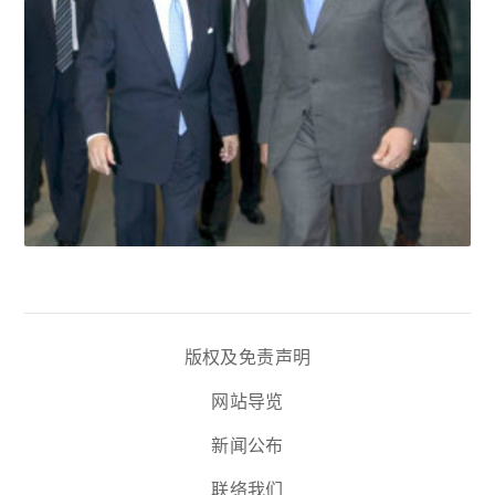
版权及免责声明
网站导览
新闻公布
联络我们