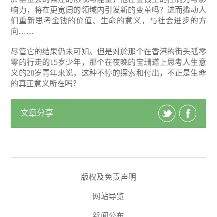
响力，将在更宽阔的领域内引发新的变革吗？进而撬动人
们重新思考金钱的价值、生命的意义，与社会进步的方
向……
尽管它的结果仍未可知。但是对於那个在香港的街头孤零
零的行走的15岁少年，那个在夜晚的宝珊道上思考人生意
义的28岁青年来说，这种不停的探索和付出，不正是生命
的真正意义所在吗？
文章分享
版权及免责声明
网站导览
新闻公布