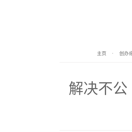
主页
·
创办
解决不公