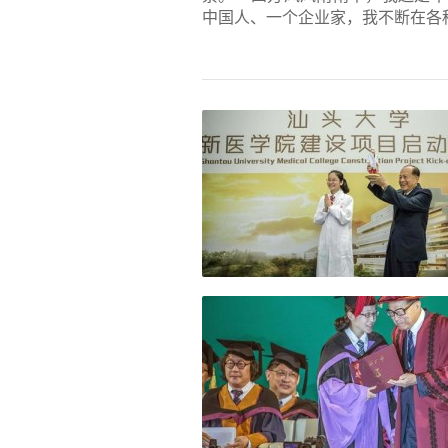
中国人、一个企业家，我不断在各