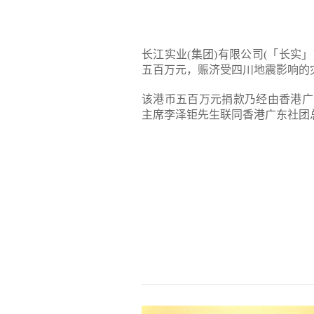
长江实业(集团)有限公司(「长实
五百万元，赈济受四川地震影响的
该港币五百万元捐款乃经由香港广
主席李泽钜先生联同香港广东社团