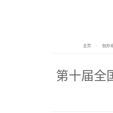
主页
·
创办
第十届全