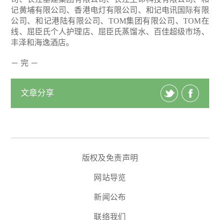
记黄埔有限公司、香港电灯有限公司、和记电讯国际有限
公司、和记港陆有限公司、TOM集团有限公司、TOM在
线、屈臣氏个人护理店、屈臣氏蒸馏水、百佳超级市场、
丰泽和海逸酒店。
－ 完 －
文章分享
版权及免责声明
网站导览
新闻公布
联络我们