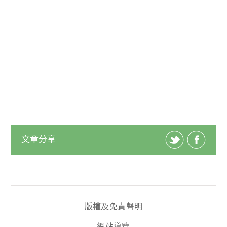
文章分享
版權及免責聲明