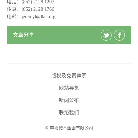
电话：(852) 2128 1207
传真：(852) 2128 1766
电邮：jeremyl@lksf.org
文章分享
版权及免责声明
网站导览
新闻公布
联络我们
© 李嘉诚基金会有限公司