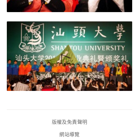
版權及免責聲明
網站導覽