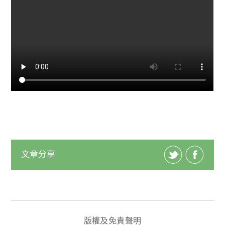
文章分享
版權及免責聲明