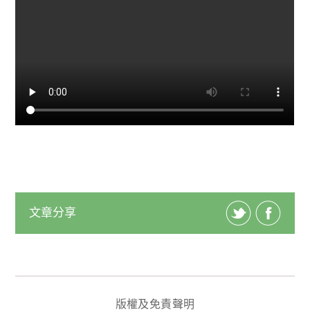
文章分享
版權及免責聲明