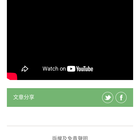
文章分享
版權及免責聲明