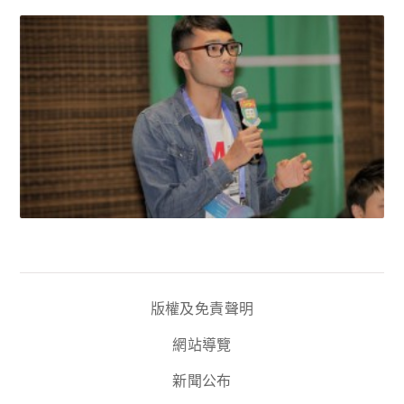
版權及免責聲明
網站導覽
新聞公布