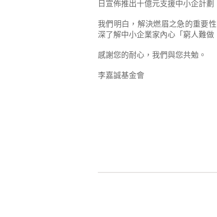
日宣佈推出十億元支援中小企計劃
我們明白，解決燃眉之急的重要性
深了解中小企業家內心「窮人難做
感謝您的耐心，我們與您共勉。
李嘉誠基金會