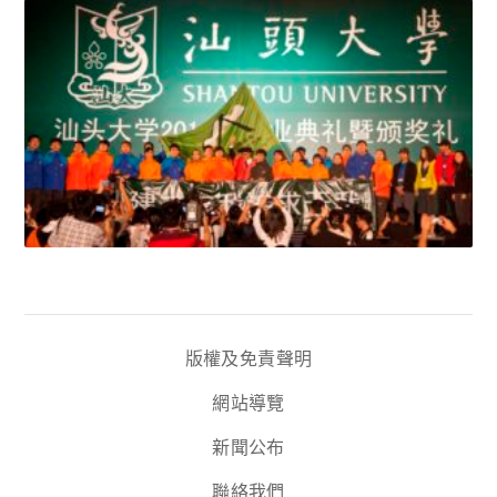
版權及免責聲明
網站導覽
新聞公布
聯絡我們