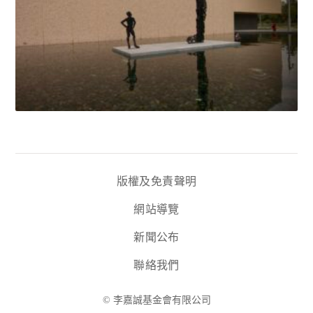
版權及免責聲明
網站導覽
新聞公布
聯絡我們
© 李嘉誠基金會有限公司