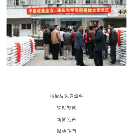
版權及免責聲明
網站導覽
新聞公布
聯絡我們