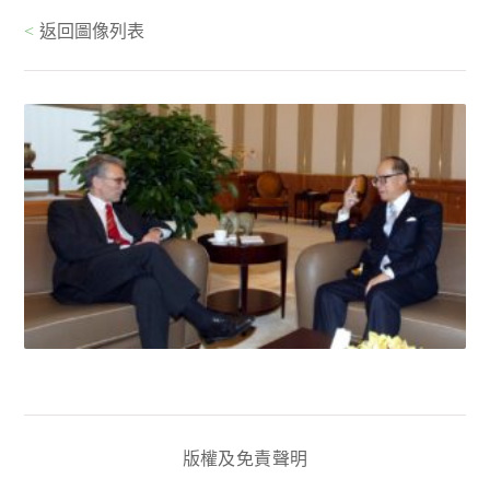
<
返回圖像列表
版權及免責聲明