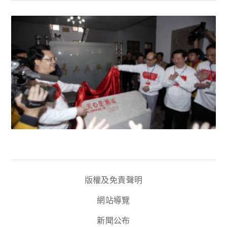
版權及免責聲明
網站導覽
新聞公布