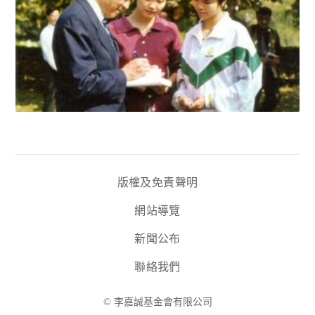
版權及免責聲明
網站導覽
新聞公布
聯絡我們
© 李嘉誠基金會有限公司