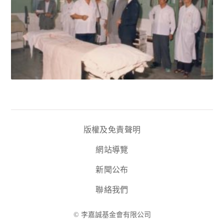
版權及免責聲明
網站導覽
新聞公布
聯絡我們
© 李嘉誠基金會有限公司