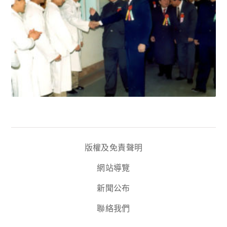
版權及免責聲明
網站導覽
新聞公布
聯絡我們