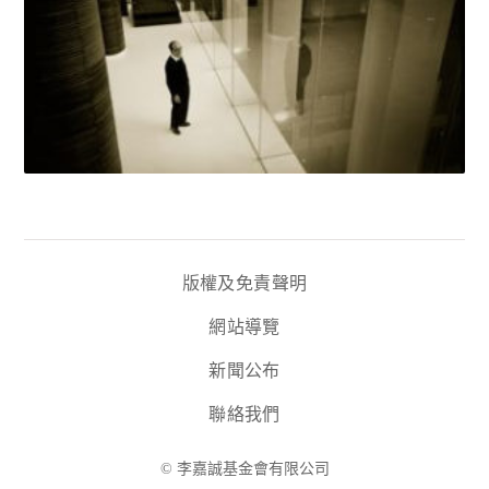
版權及免責聲明
網站導覽
新聞公布
聯絡我們
© 李嘉誠基金會有限公司