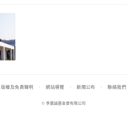
版權及免責聲明
·
網站導覽
·
新聞公布
·
聯絡我們
© 李嘉誠基金會有限公司