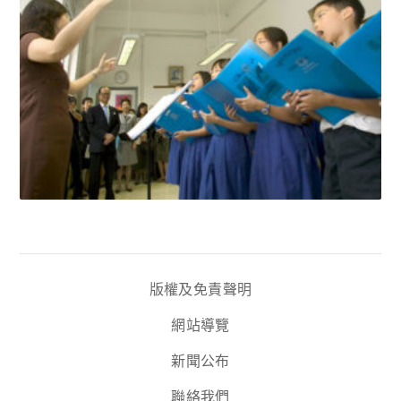
版權及免責聲明
網站導覽
新聞公布
聯絡我們