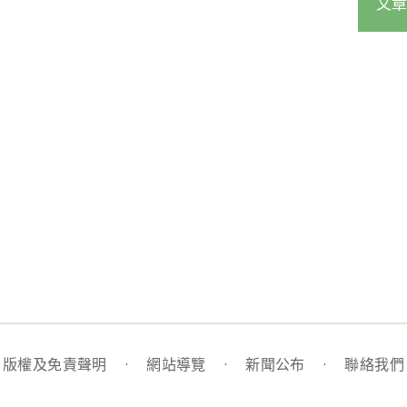
文章
版權及免責聲明
·
網站導覽
·
新聞公布
·
聯絡我們