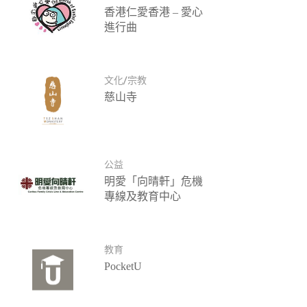
香港仁愛香港 – 愛心
進行曲
文化/宗教
慈山寺
公益
明愛「向晴軒」危機
專線及教育中心
教育
PocketU