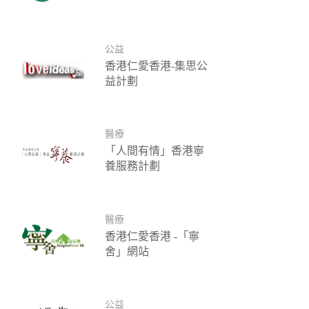
公益
香港仁愛香港-集思公
益計劃
醫療
「人間有情」香港寧
養服務計劃
醫療
香港仁愛香港 -「寧
舍」網站
公益