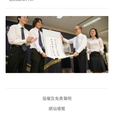
版權及免責聲明
網站導覽