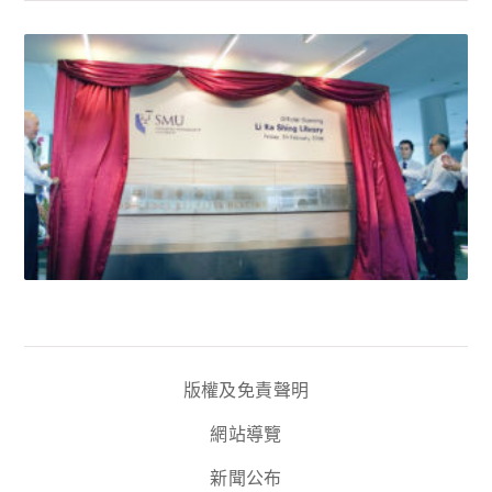
版權及免責聲明
網站導覽
新聞公布