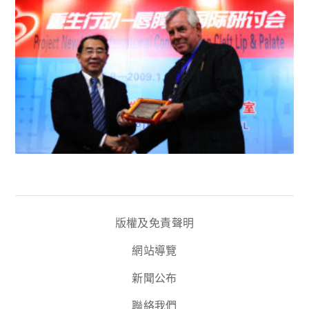
版權及免責聲明
網站導覽
新聞公布
聯絡我們