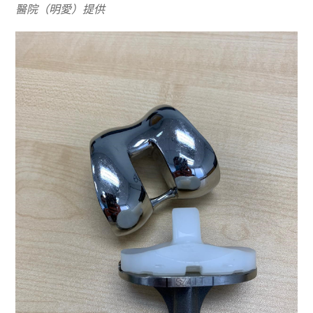
醫院（明愛）提供