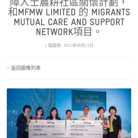
障人士農耕社區關懷計劃，
和MFMW LIMITED 的 MIGRANTS
MUTUAL CARE AND SUPPORT
NETWORK項目。
1 幅圖像. 2012年08月11日
<
返回圖像列表