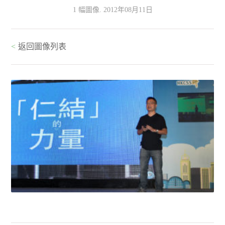
1 幅圖像. 2012年08月11日
<
返回圖像列表