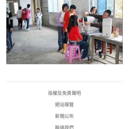
版權及免責聲明
網站導覽
新聞公布
聯絡我們